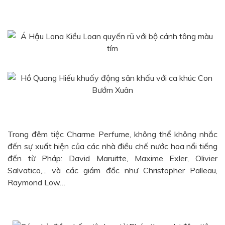
Trong đêm tiệc Charme Perfume, không thể không nhắc
đến sự xuất hiện của các nhà điều chế nước hoa nổi tiếng
đến từ Pháp: David Maruitte, Maxime Exler, Olivier
Salvatico,... và các giám đốc như Christopher Palleau,
Raymond Low…