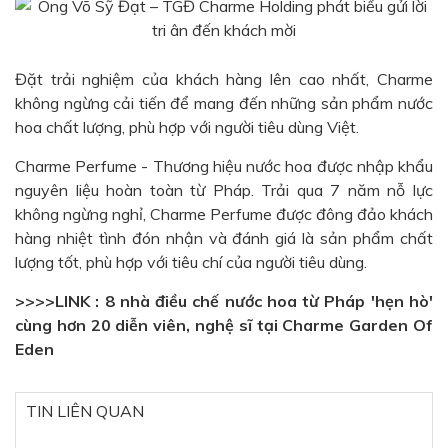
Đặt trải nghiệm của khách hàng lên cao nhất, Charme
không ngừng cải tiến để mang đến những sản phẩm nước
hoa chất lượng, phù hợp với người tiêu dùng Việt.
Charme Perfume - Thương hiệu nước hoa được nhập khẩu
nguyên liệu hoàn toàn từ Pháp. Trải qua 7 năm nỗ lực
không ngừng nghỉ, Charme Perfume được đông đảo khách
hàng nhiệt tình đón nhận và đánh giá là sản phẩm chất
lượng tốt, phù hợp với tiêu chí của người tiêu dùng.
>>>>LINK :
8 nhà điều chế nước hoa từ Pháp 'hẹn hò'
cùng hơn 20 diễn viên, nghệ sĩ tại Charme Garden Of
Eden
TIN LIÊN QUAN