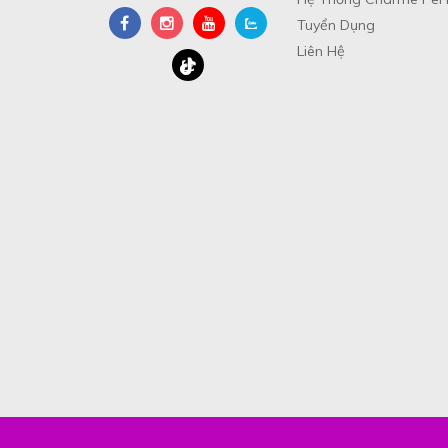
Tuyển Dụng
Liên Hệ