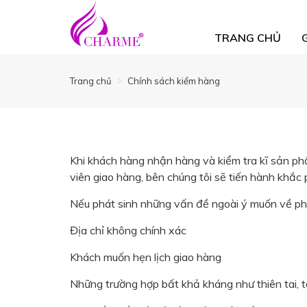
TRANG CHỦ
Trang chủ
Chính sách kiểm hàng
Khi khách hàng nhận hàng và kiểm tra kĩ sản ph
viên giao hàng, bên chúng tôi sẽ tiến hành khắc
Nếu phát sinh những vấn đề ngoài ý muốn về phí
Địa chỉ không chính xác
Khách muốn hẹn lịch giao hàng
Những trường hợp bất khả kháng như thiên tai, 