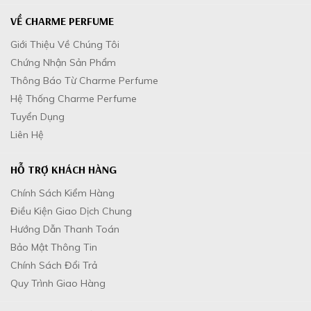
VỀ CHARME PERFUME
Giới Thiệu Về Chúng Tôi
Chứng Nhận Sản Phẩm
Thông Báo Từ Charme Perfume
Hệ Thống Charme Perfume
Tuyển Dụng
Liên Hệ
HỖ TRỢ KHÁCH HÀNG
Chính Sách Kiểm Hàng
Điều Kiện Giao Dịch Chung
Hướng Dẫn Thanh Toán
Bảo Mật Thông Tin
Chính Sách Đổi Trả
Quy Trình Giao Hàng